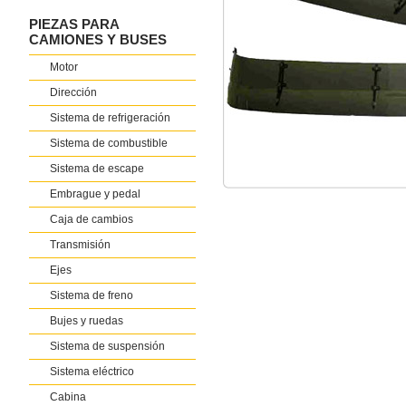
PIEZAS PARA
CAMIONES Y BUSES
Motor
Dirección
Sistema de refrigeración
Sistema de combustible
Sistema de escape
Embrague y pedal
Caja de cambios
Transmisión
Ejes
Sistema de freno
Bujes y ruedas
Sistema de suspensión
Sistema eléctrico
Cabina