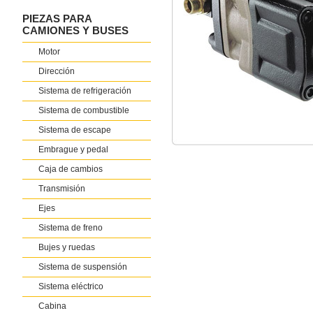
PIEZAS PARA
CAMIONES Y BUSES
Motor
Dirección
Sistema de refrigeración
Sistema de combustible
Sistema de escape
Embrague y pedal
Caja de cambios
Transmisión
Ejes
Sistema de freno
Bujes y ruedas
Sistema de suspensión
Sistema eléctrico
Cabina