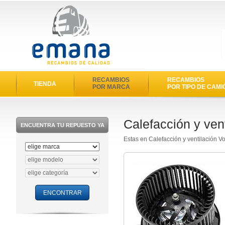
RECAMBIOS
RECAMBIOS
TIENDA
POR MARCA
POR TIPO DE CAMI
Calefacción y ven
ENCUENTRA TU REPUESTO YA
Estas en Calefacción y ventilación V