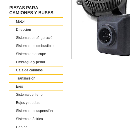
PIEZAS PARA
CAMIONES Y BUSES
Motor
Dirección
Sistema de refrigeración
Sistema de combustible
Sistema de escape
Embrague y pedal
Caja de cambios
Transmisión
Ejes
Sistema de freno
Bujes y ruedas
Sistema de suspensión
Sistema eléctrico
Cabina