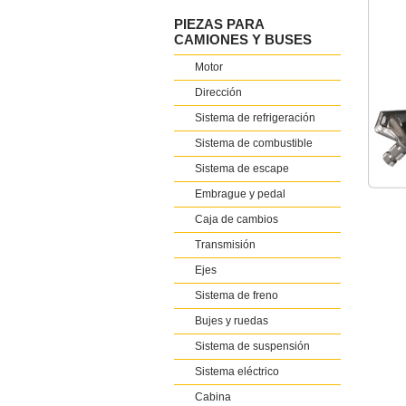
PIEZAS PARA
CAMIONES Y BUSES
Motor
Dirección
Sistema de refrigeración
Sistema de combustible
Sistema de escape
Embrague y pedal
Caja de cambios
Transmisión
Ejes
Sistema de freno
Bujes y ruedas
Sistema de suspensión
Sistema eléctrico
Cabina