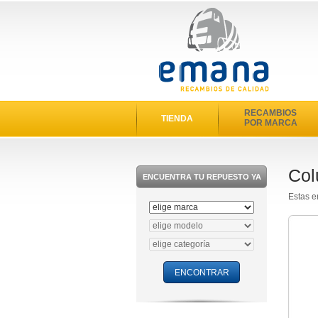
RECAMBIOS
TIENDA
POR MARCA
Col
ENCUENTRA TU REPUESTO YA
Estas e