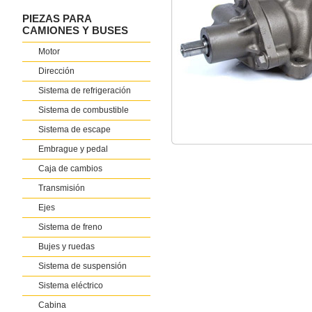
PIEZAS PARA
CAMIONES Y BUSES
Motor
Dirección
Sistema de refrigeración
Sistema de combustible
Sistema de escape
Embrague y pedal
Caja de cambios
Transmisión
Ejes
Sistema de freno
Bujes y ruedas
Sistema de suspensión
Sistema eléctrico
Cabina