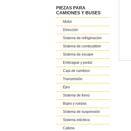
PIEZAS PARA
CAMIONES Y BUSES
Motor
Dirección
Sistema de refrigeración
Sistema de combustible
Sistema de escape
Embrague y pedal
Caja de cambios
Transmisión
Ejes
Sistema de freno
Bujes y ruedas
Sistema de suspensión
Sistema eléctrico
Cabina