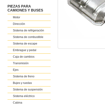
PIEZAS PARA
CAMIONES Y BUSES
Motor
Dirección
Sistema de refrigeración
Sistema de combustible
Sistema de escape
Embrague y pedal
Caja de cambios
Transmisión
Ejes
Sistema de freno
Bujes y ruedas
Sistema de suspensión
Sistema eléctrico
Cabina