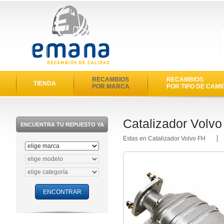
RECAMBIOS
RECAMBIOS
TIENDA
POR MARCA
POR TIPO DE CAMI
Catalizador Volv
ENCUENTRA TU REPUESTO YA
Estas en Catalizador Volvo FH