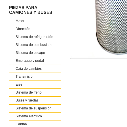
PIEZAS PARA
CAMIONES Y BUSES
Motor
Dirección
Sistema de refrigeración
Sistema de combustible
Sistema de escape
Embrague y pedal
Caja de cambios
Transmisión
Ejes
Sistema de freno
Bujes y ruedas
Sistema de suspensión
Sistema eléctrico
Cabina