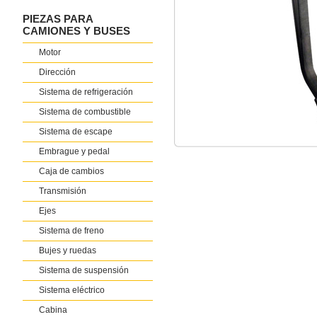
PIEZAS PARA
CAMIONES Y BUSES
Motor
Dirección
Sistema de refrigeración
Sistema de combustible
Sistema de escape
Embrague y pedal
Caja de cambios
Transmisión
Ejes
Sistema de freno
Bujes y ruedas
Sistema de suspensión
Sistema eléctrico
Cabina