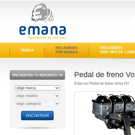
RECAMBIOS
RECAMBIOS
TIENDA
POR MARCA
POR TIPO DE CAMI
Pedal de freno V
ENCUENTRA TU REPUESTO YA
Estas en Pedal de freno Volvo FH