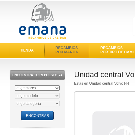
RECAMBIOS
RECAMBIOS
TIENDA
POR MARCA
POR TIPO DE CAMI
Unidad central Vo
ENCUENTRA TU REPUESTO YA
Estas en Unidad central Volvo FH