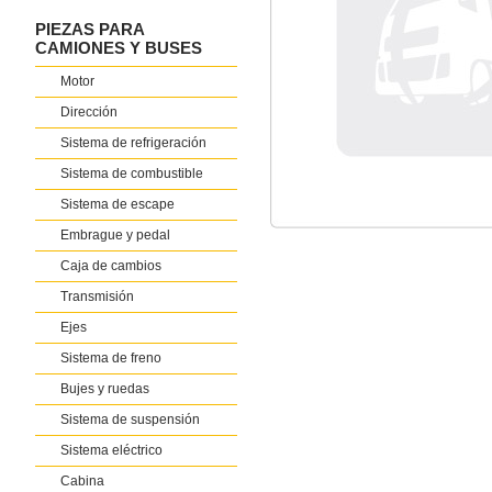
PIEZAS PARA
CAMIONES Y BUSES
Motor
Dirección
Sistema de refrigeración
Sistema de combustible
Sistema de escape
Embrague y pedal
Caja de cambios
Transmisión
Ejes
Sistema de freno
Bujes y ruedas
Sistema de suspensión
Sistema eléctrico
Cabina