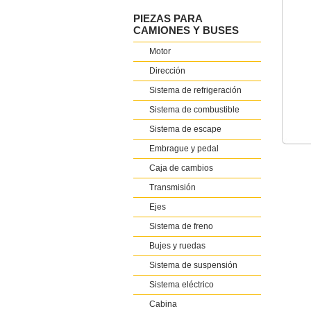
PIEZAS PARA
CAMIONES Y BUSES
Motor
Dirección
Sistema de refrigeración
Sistema de combustible
Sistema de escape
Embrague y pedal
Caja de cambios
Transmisión
Ejes
Sistema de freno
Bujes y ruedas
Sistema de suspensión
Sistema eléctrico
Cabina