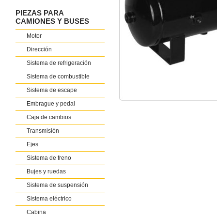
PIEZAS PARA
CAMIONES Y BUSES
Motor
Dirección
Sistema de refrigeración
Sistema de combustible
Sistema de escape
Embrague y pedal
Caja de cambios
Transmisión
Ejes
Sistema de freno
Bujes y ruedas
Sistema de suspensión
Sistema eléctrico
Cabina