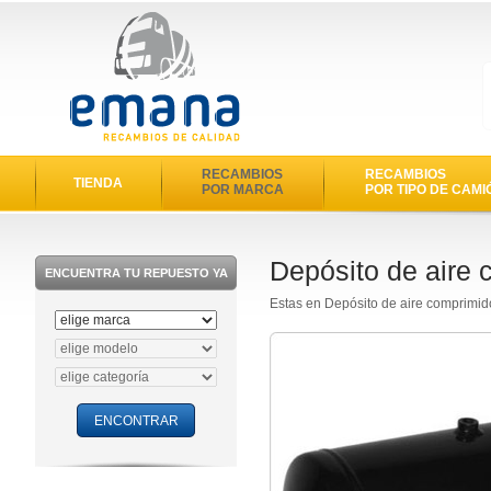
RECAMBIOS
RECAMBIOS
TIENDA
POR MARCA
POR TIPO DE CAMI
Depósito de aire
ENCUENTRA TU REPUESTO YA
Estas en Depósito de aire comprimi