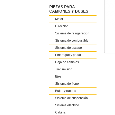
PIEZAS PARA
CAMIONES Y BUSES
Motor
Dirección
Sistema de refrigeración
Sistema de combustible
Sistema de escape
Embrague y pedal
Caja de cambios
Transmisión
Ejes
Sistema de freno
Bujes y ruedas
Sistema de suspensión
Sistema eléctrico
Cabina