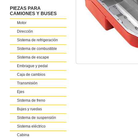
PIEZAS PARA
CAMIONES Y BUSES
Motor
Dirección
Sistema de refrigeración
Sistema de combustible
Sistema de escape
Embrague y pedal
Caja de cambios
Transmisión
Ejes
Sistema de freno
Bujes y ruedas
Sistema de suspensión
Sistema eléctrico
Cabina