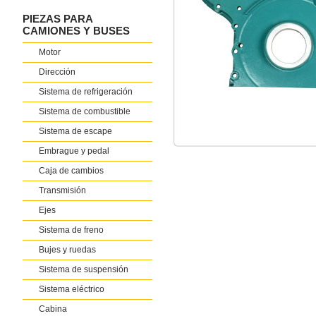
PIEZAS PARA
CAMIONES Y BUSES
Motor
Dirección
Sistema de refrigeración
Sistema de combustible
Sistema de escape
Embrague y pedal
Caja de cambios
Transmisión
Ejes
Sistema de freno
Bujes y ruedas
Sistema de suspensión
Sistema eléctrico
Cabina