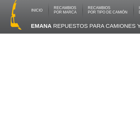
RECAMBIOS
RECAMBIOS
INICIO
POR MARCA
POR TIPO DE CAMIÓN
EMANA
REPUESTOS PARA CAMIONES 