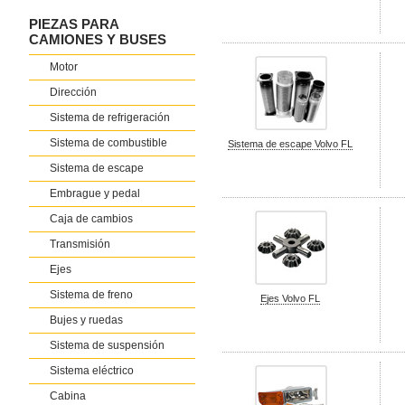
PIEZAS PARA
CAMIONES Y BUSES
Motor
Dirección
Sistema de refrigeración
Sistema de combustible
Sistema de escape Volvo FL
Sistema de escape
Embrague y pedal
Caja de cambios
Transmisión
Ejes
Sistema de freno
Ejes Volvo FL
Bujes y ruedas
Sistema de suspensión
Sistema eléctrico
Cabina