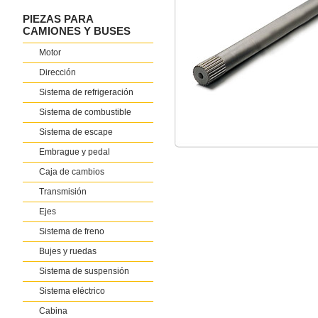
PIEZAS PARA
CAMIONES Y BUSES
Motor
Dirección
Sistema de refrigeración
Sistema de combustible
Sistema de escape
Embrague y pedal
Caja de cambios
Transmisión
Ejes
Sistema de freno
Bujes y ruedas
Sistema de suspensión
Sistema eléctrico
Cabina