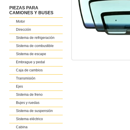
PIEZAS PARA
CAMIONES Y BUSES
Motor
Dirección
Sistema de refrigeración
Sistema de combustible
Sistema de escape
Embrague y pedal
Caja de cambios
Transmisión
Ejes
Sistema de freno
Bujes y ruedas
Sistema de suspensión
Sistema eléctrico
Cabina