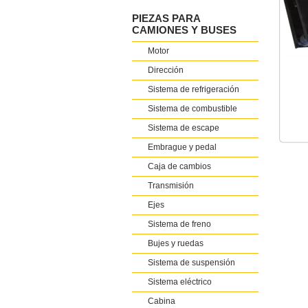
PIEZAS PARA
CAMIONES Y BUSES
Motor
Dirección
Sistema de refrigeración
Sistema de combustible
Sistema de escape
Embrague y pedal
Caja de cambios
Transmisión
Ejes
Sistema de freno
Bujes y ruedas
Sistema de suspensión
Sistema eléctrico
Cabina