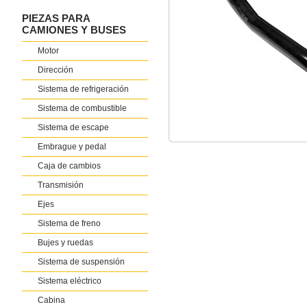
PIEZAS PARA
CAMIONES Y BUSES
Motor
Dirección
Sistema de refrigeración
Sistema de combustible
Sistema de escape
Embrague y pedal
Caja de cambios
Transmisión
Ejes
Sistema de freno
Bujes y ruedas
Sistema de suspensión
Sistema eléctrico
Cabina