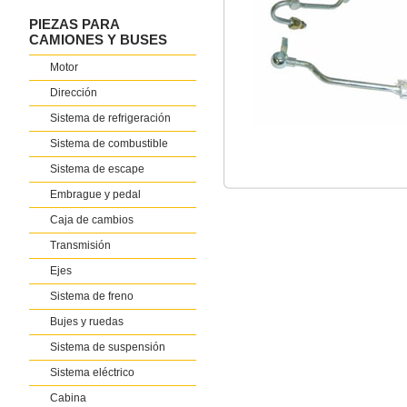
PIEZAS PARA
CAMIONES Y BUSES
Motor
Dirección
Sistema de refrigeración
Sistema de combustible
Sistema de escape
Embrague y pedal
Caja de cambios
Transmisión
Ejes
Sistema de freno
Bujes y ruedas
Sistema de suspensión
Sistema eléctrico
Cabina