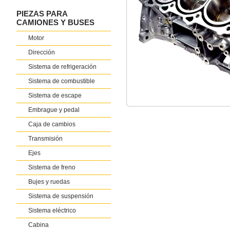
PIEZAS PARA
CAMIONES Y BUSES
Motor
Dirección
Sistema de refrigeración
Sistema de combustible
Sistema de escape
Embrague y pedal
Caja de cambios
Transmisión
Ejes
Sistema de freno
Bujes y ruedas
Sistema de suspensión
Sistema eléctrico
Cabina