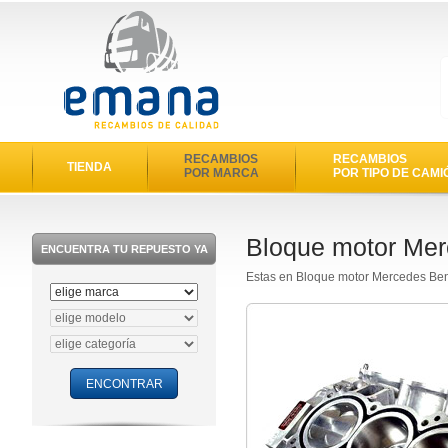
RECAMBIOS
RECAMBIOS
TIENDA
POR MARCA
POR TIPO DE CAMI
Bloque motor Me
ENCUENTRA TU REPUESTO YA
Estas en Bloque motor Mercedes Be