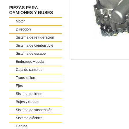
PIEZAS PARA
CAMIONES Y BUSES
Motor
Dirección
Sistema de refrigeración
Sistema de combustible
Sistema de escape
Embrague y pedal
Caja de cambios
Transmisión
Ejes
Sistema de freno
Bujes y ruedas
Sistema de suspensión
Sistema eléctrico
Cabina