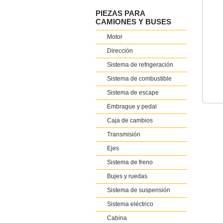
PIEZAS PARA
CAMIONES Y BUSES
Motor
Dirección
Sistema de refrigeración
Sistema de combustible
Sistema de escape
Embrague y pedal
Caja de cambios
Transmisión
Ejes
Sistema de freno
Bujes y ruedas
Sistema de suspensión
Sistema eléctrico
Cabina