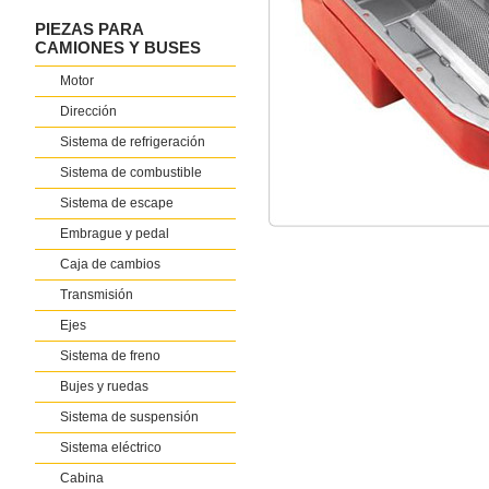
PIEZAS PARA
CAMIONES Y BUSES
Motor
Dirección
Sistema de refrigeración
Sistema de combustible
Sistema de escape
Embrague y pedal
Caja de cambios
Transmisión
Ejes
Sistema de freno
Bujes y ruedas
Sistema de suspensión
Sistema eléctrico
Cabina