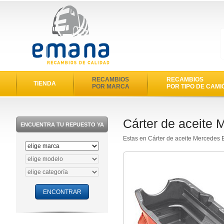
RECAMBIOS
RECAMBIOS
TIENDA
POR MARCA
POR TIPO DE CAMI
Cárter de aceite
ENCUENTRA TU REPUESTO YA
Estas en Cárter de aceite Mercedes