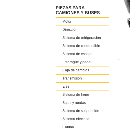
PIEZAS PARA
CAMIONES Y BUSES
Motor
Dirección
Sistema de refrigeración
Sistema de combustible
Sistema de escape
Embrague y pedal
Caja de cambios
Transmisión
Ejes
Sistema de freno
Bujes y ruedas
Sistema de suspensión
Sistema eléctrico
Cabina