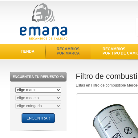
RECAMBIOS
RECAMBIOS
TIENDA
POR MARCA
POR TIPO DE CAMI
Filtro de combus
ENCUENTRA TU REPUESTO YA
Estas en Filtro de combustible Merc