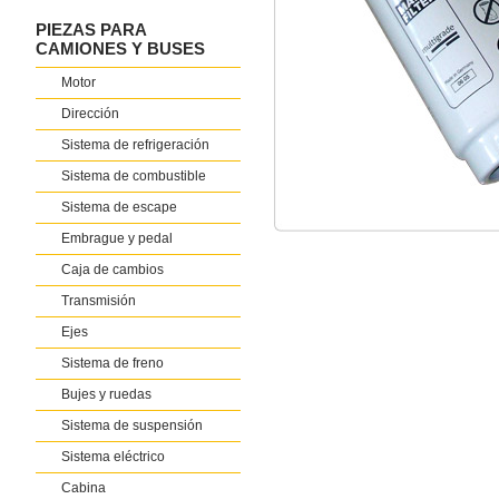
PIEZAS PARA
CAMIONES Y BUSES
Motor
Dirección
Sistema de refrigeración
Sistema de combustible
Sistema de escape
Embrague y pedal
Caja de cambios
Transmisión
Ejes
Sistema de freno
Bujes y ruedas
Sistema de suspensión
Sistema eléctrico
Cabina