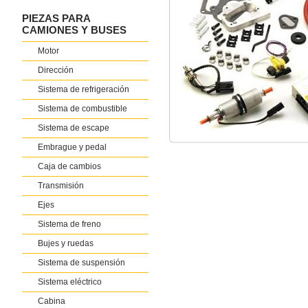
PIEZAS PARA
CAMIONES Y BUSES
Motor
Dirección
Sistema de refrigeración
Sistema de combustible
Sistema de escape
Embrague y pedal
Caja de cambios
Transmisión
Ejes
Sistema de freno
Bujes y ruedas
Sistema de suspensión
Sistema eléctrico
Cabina