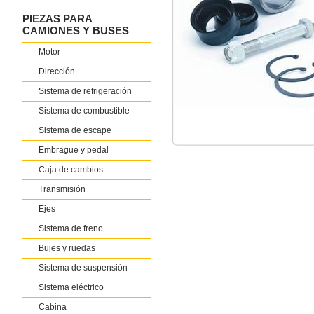
PIEZAS PARA
CAMIONES Y BUSES
Motor
Dirección
Sistema de refrigeración
Sistema de combustible
Sistema de escape
Embrague y pedal
Caja de cambios
Transmisión
Ejes
Sistema de freno
Bujes y ruedas
Sistema de suspensión
Sistema eléctrico
Cabina