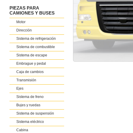
PIEZAS PARA
CAMIONES Y BUSES
Motor
Dirección
Sistema de refrigeración
Sistema de combustible
Sistema de escape
Embrague y pedal
Caja de cambios
Transmisión
Ejes
Sistema de freno
Bujes y ruedas
Sistema de suspensión
Sistema eléctrico
Cabina