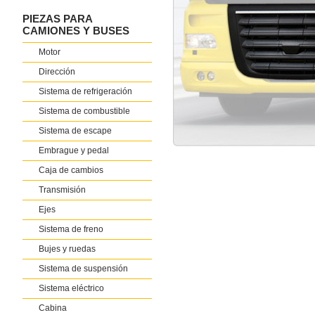
PIEZAS PARA
CAMIONES Y BUSES
Motor
Dirección
Sistema de refrigeración
Sistema de combustible
Sistema de escape
Embrague y pedal
Caja de cambios
Transmisión
Ejes
Sistema de freno
Bujes y ruedas
Sistema de suspensión
Sistema eléctrico
Cabina