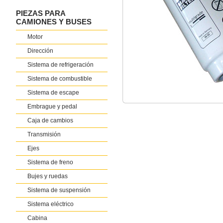
PIEZAS PARA
CAMIONES Y BUSES
Motor
Dirección
Sistema de refrigeración
Sistema de combustible
Sistema de escape
Embrague y pedal
Caja de cambios
Transmisión
Ejes
Sistema de freno
Bujes y ruedas
Sistema de suspensión
Sistema eléctrico
Cabina