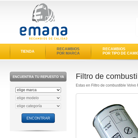
RECAMBIOS
RECAMBIOS
TIENDA
POR MARCA
POR TIPO DE CAMI
Filtro de combust
ENCUENTRA TU REPUESTO YA
Estas en Filtro de combustible Volvo