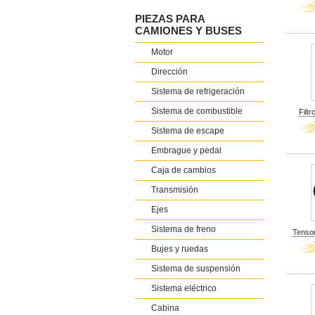
PIEZAS PARA
CAMIONES Y BUSES
Motor
Dirección
Sistema de refrigeración
Sistema de combustible
Filt
Sistema de escape
Embrague y pedal
Caja de cambios
Transmisión
Ejes
Sistema de freno
Tensor
Bujes y ruedas
Sistema de suspensión
Sistema eléctrico
Cabina