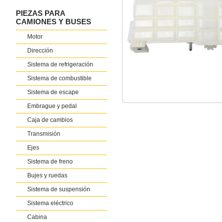
PIEZAS PARA
CAMIONES Y BUSES
Motor
Dirección
Sistema de refrigeración
Sistema de combustible
Sistema de escape
Embrague y pedal
Caja de cambios
Transmisión
Ejes
Sistema de freno
Bujes y ruedas
Sistema de suspensión
Sistema eléctrico
Cabina