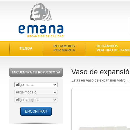
RECAMBIOS
RECAMBIOS
TIENDA
POR MARCA
POR TIPO DE CAMI
Vaso de expansió
ENCUENTRA TU REPUESTO YA
Estas en Vaso de expansión Volvo 