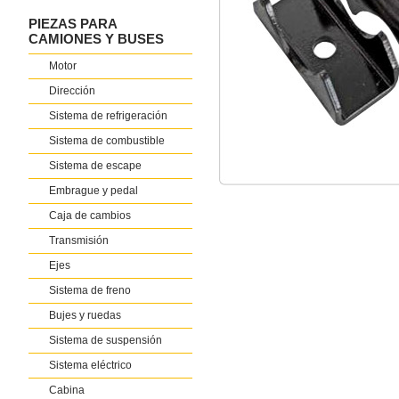
PIEZAS PARA
CAMIONES Y BUSES
Motor
Dirección
Sistema de refrigeración
Sistema de combustible
Sistema de escape
Embrague y pedal
Caja de cambios
Transmisión
Ejes
Sistema de freno
Bujes y ruedas
Sistema de suspensión
Sistema eléctrico
Cabina