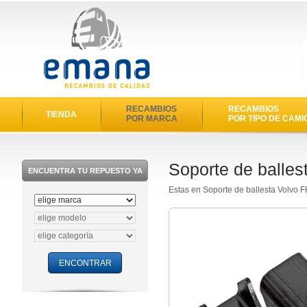
RECAMBIOS
RECAMBIOS
TIENDA
POR MARCA
POR TIPO DE CAMI
Soporte de balles
ENCUENTRA TU REPUESTO YA
Estas en Soporte de ballesta Volvo 