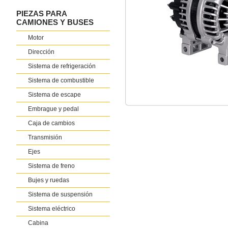
PIEZAS PARA
CAMIONES Y BUSES
Motor
Dirección
Sistema de refrigeración
Sistema de combustible
Sistema de escape
Embrague y pedal
Caja de cambios
Transmisión
Ejes
Sistema de freno
Bujes y ruedas
Sistema de suspensión
Sistema eléctrico
Cabina