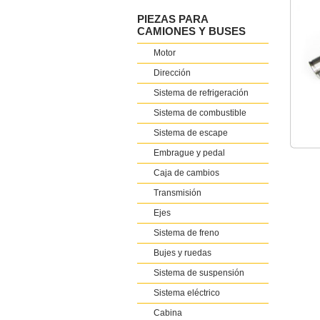
PIEZAS PARA
CAMIONES Y BUSES
Motor
Dirección
Sistema de refrigeración
Sistema de combustible
Sistema de escape
Embrague y pedal
Caja de cambios
Transmisión
Ejes
Sistema de freno
Bujes y ruedas
Sistema de suspensión
Sistema eléctrico
Cabina