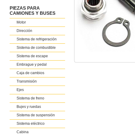
PIEZAS PARA
CAMIONES Y BUSES
Motor
Dirección
Sistema de refrigeración
Sistema de combustible
Sistema de escape
Embrague y pedal
Caja de cambios
Transmisión
Ejes
Sistema de freno
Bujes y ruedas
Sistema de suspensión
Sistema eléctrico
Cabina