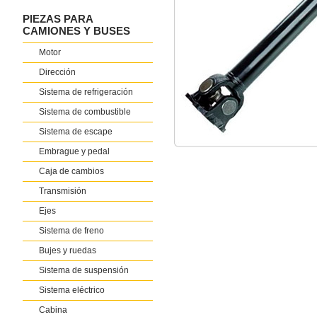
PIEZAS PARA
CAMIONES Y BUSES
Motor
Dirección
Sistema de refrigeración
Sistema de combustible
Sistema de escape
Embrague y pedal
Caja de cambios
Transmisión
Ejes
Sistema de freno
Bujes y ruedas
Sistema de suspensión
Sistema eléctrico
Cabina