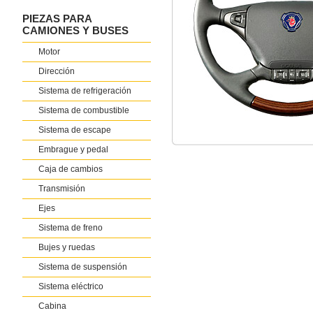
PIEZAS PARA
CAMIONES Y BUSES
Motor
Dirección
Sistema de refrigeración
Sistema de combustible
Sistema de escape
Embrague y pedal
Caja de cambios
Transmisión
Ejes
Sistema de freno
Bujes y ruedas
Sistema de suspensión
Sistema eléctrico
Cabina