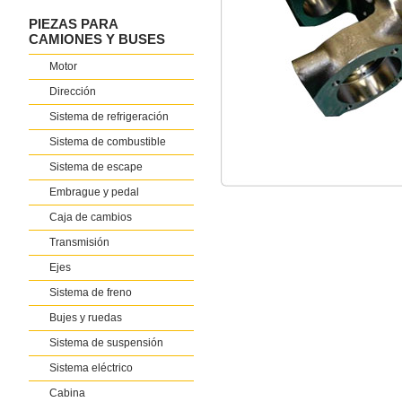
PIEZAS PARA
CAMIONES Y BUSES
Motor
Dirección
Sistema de refrigeración
Sistema de combustible
Sistema de escape
Embrague y pedal
Caja de cambios
Transmisión
Ejes
Sistema de freno
Bujes y ruedas
Sistema de suspensión
Sistema eléctrico
Cabina