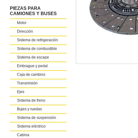
PIEZAS PARA
CAMIONES Y BUSES
Motor
Dirección
Sistema de refrigeración
Sistema de combustible
Sistema de escape
Embrague y pedal
Caja de cambios
Transmisión
Ejes
Sistema de freno
Bujes y ruedas
Sistema de suspensión
Sistema eléctrico
Cabina