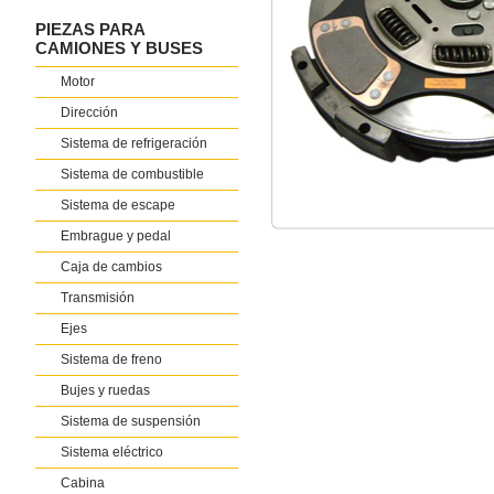
PIEZAS PARA
CAMIONES Y BUSES
Motor
Dirección
Sistema de refrigeración
Sistema de combustible
Sistema de escape
Embrague y pedal
Caja de cambios
Transmisión
Ejes
Sistema de freno
Bujes y ruedas
Sistema de suspensión
Sistema eléctrico
Cabina