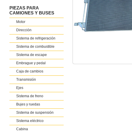
PIEZAS PARA
CAMIONES Y BUSES
Motor
Dirección
Sistema de refrigeración
Sistema de combustible
Sistema de escape
Embrague y pedal
Caja de cambios
Transmisión
Ejes
Sistema de freno
Bujes y ruedas
Sistema de suspensión
Sistema eléctrico
Cabina