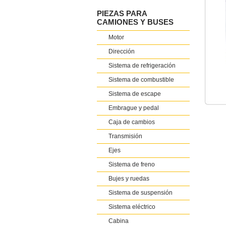
PIEZAS PARA
CAMIONES Y BUSES
Motor
Dirección
Sistema de refrigeración
Sistema de combustible
Sistema de escape
Embrague y pedal
Caja de cambios
Transmisión
Ejes
Sistema de freno
Bujes y ruedas
Sistema de suspensión
Sistema eléctrico
Cabina