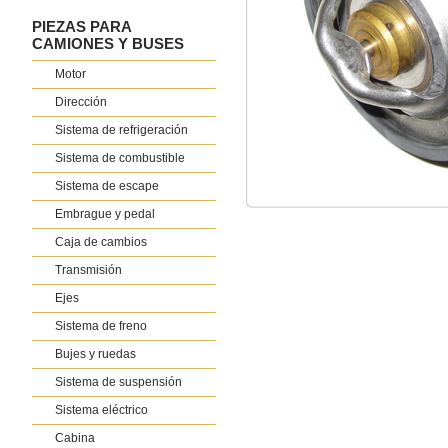
PIEZAS PARA
CAMIONES Y BUSES
Motor
Dirección
Sistema de refrigeración
Sistema de combustible
Sistema de escape
Embrague y pedal
Caja de cambios
Transmisión
Ejes
Sistema de freno
Bujes y ruedas
Sistema de suspensión
Sistema eléctrico
Cabina