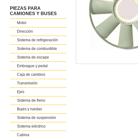
PIEZAS PARA
CAMIONES Y BUSES
Motor
Dirección
Sistema de refrigeración
Sistema de combustible
Sistema de escape
Embrague y pedal
Caja de cambios
Transmisión
Ejes
Sistema de freno
Bujes y ruedas
Sistema de suspensión
Sistema eléctrico
Cabina