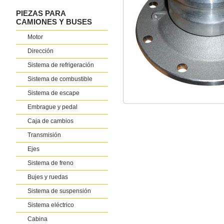
PIEZAS PARA
CAMIONES Y BUSES
Motor
Dirección
Sistema de refrigeración
Sistema de combustible
Sistema de escape
Embrague y pedal
Caja de cambios
Transmisión
Ejes
Sistema de freno
Bujes y ruedas
Sistema de suspensión
Sistema eléctrico
Cabina